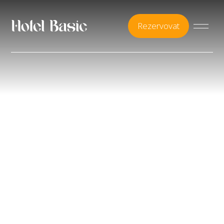
Rezervovat