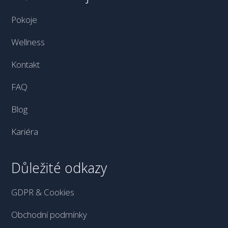
Pokoje
Wellness
Kontakt
FAQ
Blog
Kariéra
Důležité odkazy
GDPR & Cookies
Obchodní podmínky